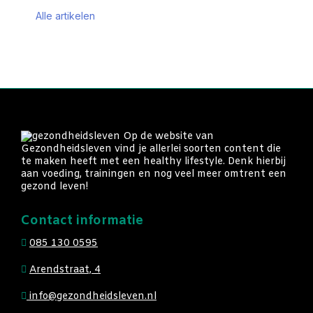
Alle artikelen
Op de website van
Gezondheidsleven vind je allerlei soorten content die
te maken heeft met een healthy lifestyle. Denk hierbij
aan voeding, trainingen en nog veel meer omtrent een
gezond leven!
Contact informatie
085 130 0595
Arendstraat, 4
info@gezondheidsleven.nl