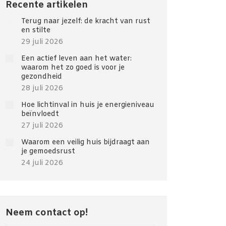
Recente artikelen
Terug naar jezelf: de kracht van rust
en stilte
29 juli 2026
Een actief leven aan het water:
waarom het zo goed is voor je
gezondheid
28 juli 2026
Hoe lichtinval in huis je energieniveau
beïnvloedt
27 juli 2026
Waarom een veilig huis bijdraagt aan
je gemoedsrust
24 juli 2026
Neem contact op!