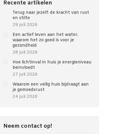
Recente artikelen
Terug naar jezelf: de kracht van rust
en stilte
29 juli 2026
Een actief leven aan het water:
waarom het zo goed is voor je
gezondheid
28 juli 2026
Hoe lichtinval in huis je energieniveau
beïnvloedt
27 juli 2026
Waarom een veilig huis bijdraagt aan
je gemoedsrust
24 juli 2026
Neem contact op!