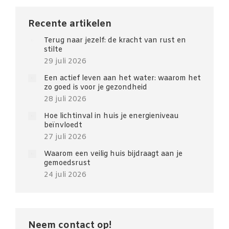
Recente artikelen
Terug naar jezelf: de kracht van rust en
stilte
29 juli 2026
Een actief leven aan het water: waarom het
zo goed is voor je gezondheid
28 juli 2026
Hoe lichtinval in huis je energieniveau
beïnvloedt
27 juli 2026
Waarom een veilig huis bijdraagt aan je
gemoedsrust
24 juli 2026
Neem contact op!