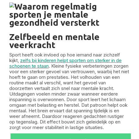
Zelfbeeld en mentale
veerkracht
Sport heeft ook invloed op hoe iemand naar zichzelf
kijkt,
zelfs bij kinderen helpt sporten om sterker in de
schoenen te staan
. Kleine fysieke verbeteringen zorgen
voor een sterker gevoel van vertrouwen, waarbij het niet
hoeft te gaan om prestaties. Het volhouden van een
routine maakt al verschil, want het gevoel van
doorzetten vertaalt zich snel naar mentale kracht.
Uitdagingen voelen minder zwaar wanneer eerdere
inspanning is overwonnen. Door sport leert het lichaam
omgaan met belasting en herstel. Dat patroon helpt ook
mentaal. Het brein ervaart dat spanning tijdelijk is en
weer afneemt. Daardoor reageren gedachten rustiger
op tegenslag. Dit effect bouwt zich geleidelijk op en
zorgt voor meer stabiliteit in lastige situaties.