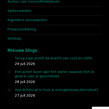
Auteur van Gezondheidsleven
Samenwerken
Algemene voorwaarden
Privacyverklaring
Sitemap
Nieuwe blogs
Terug naar jezelf: de kracht van rust en stilte
29 juli 2026
Een actief leven aan het water: waarom het zo
goed is voor je gezondheid
28 juli 2026
Hoe lichtinval in huis je energieniveau beïnvloedt
27 juli 2026