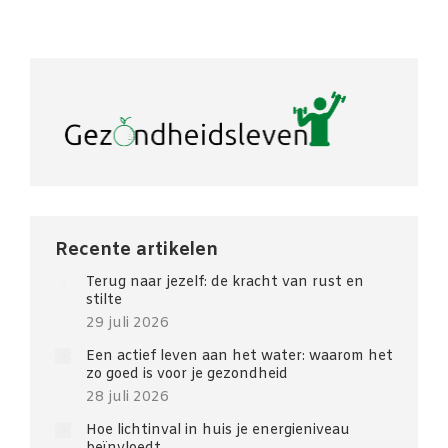
Recente artikelen
Terug naar jezelf: de kracht van rust en
stilte
29 juli 2026
Een actief leven aan het water: waarom het
zo goed is voor je gezondheid
28 juli 2026
Hoe lichtinval in huis je energieniveau