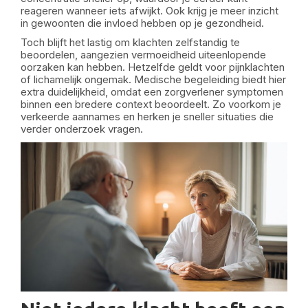
reageren wanneer iets afwijkt. Ook krijg je meer inzicht
in gewoonten die invloed hebben op je gezondheid.
Toch blijft het lastig om klachten zelfstandig te
beoordelen, aangezien vermoeidheid uiteenlopende
oorzaken kan hebben. Hetzelfde geldt voor pijnklachten
of lichamelijk ongemak. Medische begeleiding biedt hier
extra duidelijkheid, omdat een zorgverlener symptomen
binnen een bredere context beoordeelt. Zo voorkom je
verkeerde aannames en herken je sneller situaties die
verder onderzoek vragen.