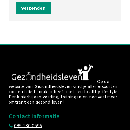
Verzenden
Op de
website van Gezondheidsleven vind je allerlei soorten
content die te maken heeft met een healthy lifestyle.
Denk hierbij aan voeding, trainingen en nog veel meer
omtrent een gezond leven!
Contact informatie
085 130 0595