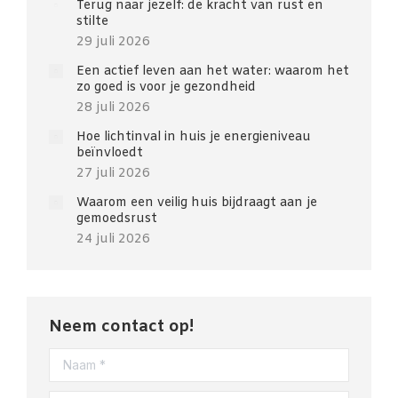
Terug naar jezelf: de kracht van rust en
stilte
29 juli 2026
Een actief leven aan het water: waarom het
zo goed is voor je gezondheid
28 juli 2026
Hoe lichtinval in huis je energieniveau
beïnvloedt
27 juli 2026
Waarom een veilig huis bijdraagt aan je
gemoedsrust
24 juli 2026
Neem contact op!
Naam *