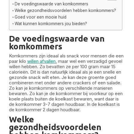
De voedingswaarde van komkommers
Welke gezondheidsvoordelen hebben komkommers?
Goed voor een mooie huid
Wat kunnen komkommers jou bieden?
De voedingswaarde van
komkommers
Komkommers zijn ideaal als snack voor mensen die een
paar kilo
willen afvallen
, maar wel een verzadigd gevoel
willen hebben. Zo bevatten ze per 100 gram maar 15
calorieën. Dit is dan natuurlijk ideaal als je een snelle en
gezonde snack wilt eten. Je kan deze groente goed
combineren met onder andere crackers of een salade.
Zo kan je komkommers op verschillende manieren
bewaren. Zo kan je de komkommer bij voorkeur op een
koele plaats buiten de koelkast bewaren, want daar is
de komkommer 3-7 dagen houdbaar. In de koelkast is
de komkommer 2 dagen houdbaar.
Welke
gezondheidsvoordelen