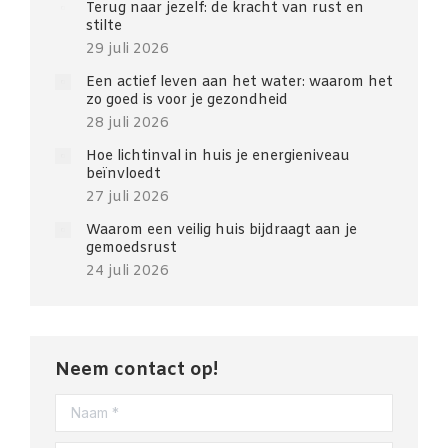
Terug naar jezelf: de kracht van rust en
stilte
29 juli 2026
Een actief leven aan het water: waarom het
zo goed is voor je gezondheid
28 juli 2026
Hoe lichtinval in huis je energieniveau
beïnvloedt
27 juli 2026
Waarom een veilig huis bijdraagt aan je
gemoedsrust
24 juli 2026
Neem contact op!
Naam *