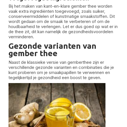
Bij het maken van kant-en-klare gember thee worden
vaak extra ingrediënten toegevoegd, zoals suiker,
conserveermiddelen of kunstmatige smaakstoffen. Dit
wordt gedaan om de smaak te verbeteren of om de
houdbaarheid te verlengen. Let er dus goed op wat er in
de thee zit, dit kan namelijk de gezondheidsvoordelen
verminderen.
Gezonde varianten van
gember thee
Naast de klassieke versie van gemberthee zijn er
verschillende gezonde varianten en combinaties die je
kunt proberen om je smaakpapillen te verwennen en
tegelijkertijd je gezondheid een boost te geven.