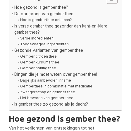
Hoe gezond is gember thee?
De oorsprong van gember thee
Hoe is gemberthee ontstaan?
Is verse gember thee gezonder dan kant-en-klare
gember thee?
Verse ingrediënten
Toegevoegde ingrediënten
Gezonde varianten van gember thee
Gember citroen thee
Gember kurkuma thee
Gember honing thee
Dingen die je moet weten over gember thee!
Dagelijks aanbevolen inname
Gemberthee in combinatie met medicatie
Zwangerschap en gember thee
Het bewaren van gember thee
Is gember thee zo gezond als je dacht?
Hoe gezond is gember thee?
Van het verlichten van ontstekingen tot het