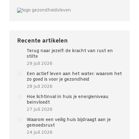
Recente artikelen
Terug naar jezelf: de kracht van rust en
stilte
29 juli 2026
Een actief leven aan het water: waarom het
zo goed is voor je gezondheid
28 juli 2026
Hoe lichtinval in huis je energieniveau
beïnvloedt
27 juli 2026
Waarom een veilig huis bijdraagt aan je
gemoedsrust
24 juli 2026