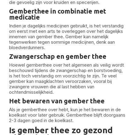
die gevoelig zijn voor kruiden en specerijen.
Gemberthee in combinatie met
medicatie
Indien je dagelijks medicijnen gebruikt, is het verstandig
om eerst met een arts te overleggen over het dagelijks
innemen van gember thee. Gember kan namelijk
tegenwerken tegen sommige medicijnen, denk aan
bloedverdunners.
Zwangerschap en gember thee
Hoewel gemberthee over het algemeen als veilig wordt
beschouwd tijdens de zwangerschap en borstvoeding,
is het toch verstandig om voorzichtig te zijn. Te veel
gember kan maagklachten veroorzaken, vooral bij
zwangere vrouwen die al last hebben van
ochtendmisselijkheid.
Het bewaren van gember thee
Als je gemberthee over hebt, kun je het bewaren in de
koelkast voor later gebruik. Gemberthee blijft doorgaans
2-3 dagen goed in de koelkast.
Is gember thee zo gezond