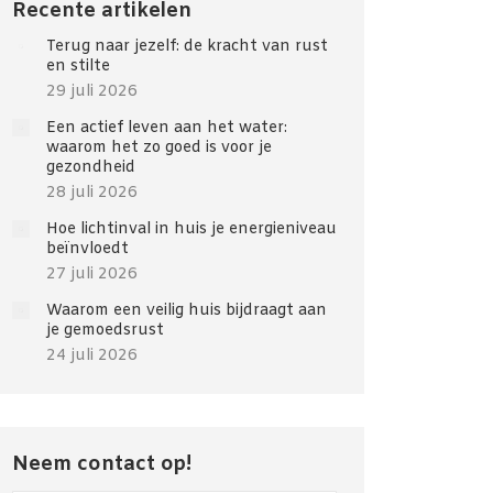
Recente artikelen
Terug naar jezelf: de kracht van rust
en stilte
29 juli 2026
Een actief leven aan het water:
waarom het zo goed is voor je
gezondheid
28 juli 2026
Hoe lichtinval in huis je energieniveau
beïnvloedt
27 juli 2026
Waarom een veilig huis bijdraagt aan
je gemoedsrust
24 juli 2026
Neem contact op!