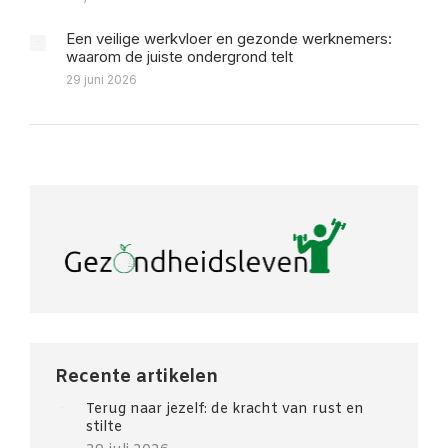
Een veilige werkvloer en gezonde werknemers:
waarom de juiste ondergrond telt
29 juni 2026
Recente artikelen
Terug naar jezelf: de kracht van rust en
stilte