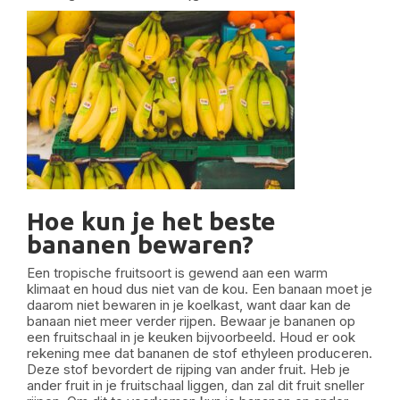
Hoe kun je het beste
bananen bewaren?
Een tropische fruitsoort is gewend aan een warm
klimaat en houd dus niet van de kou. Een banaan moet je
daarom niet bewaren in je koelkast, want daar kan de
banaan niet meer verder rijpen. Bewaar je bananen op
een fruitschaal in je keuken bijvoorbeeld. Houd er ook
rekening mee dat bananen de stof ethyleen produceren.
Deze stof bevordert de rijping van ander fruit. Heb je
ander fruit in je fruitschaal liggen, dan zal dit fruit sneller