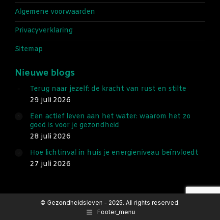
Algemene voorwaarden
Privacyverklaring
Sitemap
Nieuwe blogs
Terug naar jezelf: de kracht van rust en stilte
29 juli 2026
Een actief leven aan het water: waarom het zo
goed is voor je gezondheid
28 juli 2026
Hoe lichtinval in huis je energieniveau beïnvloedt
27 juli 2026
© Gezondheidsleven - 2025. All rights reserved.
Footer_menu